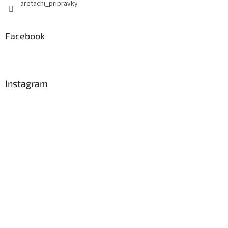
aretacni_pripravky
Facebook
Instagram