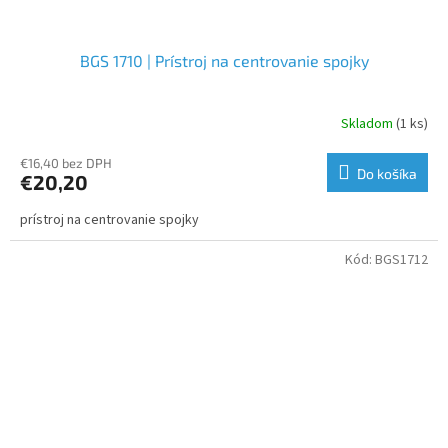
BGS 1710 | Prístroj na centrovanie spojky
Skladom
(1 ks)
€16,40 bez DPH
Do košíka
€20,20
prístroj na centrovanie spojky
Kód:
BGS1712