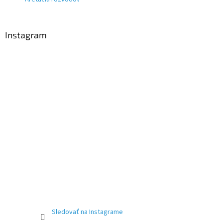
Instagram
Sledovať na Instagrame