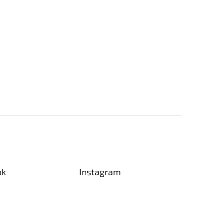
ok
Instagram