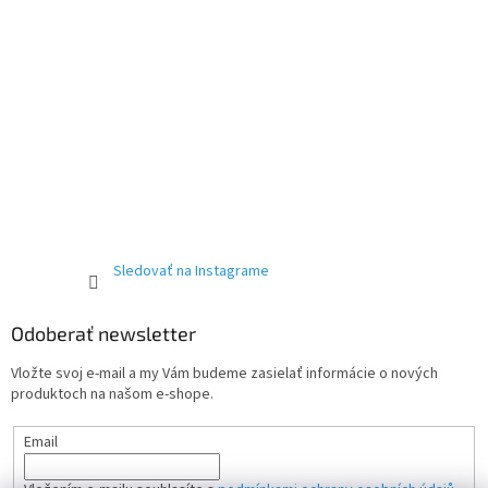
Sledovať na Instagrame
Odoberať newsletter
Vložte svoj e-mail a my Vám budeme zasielať informácie o nových
produktoch na našom e-shope.
Email