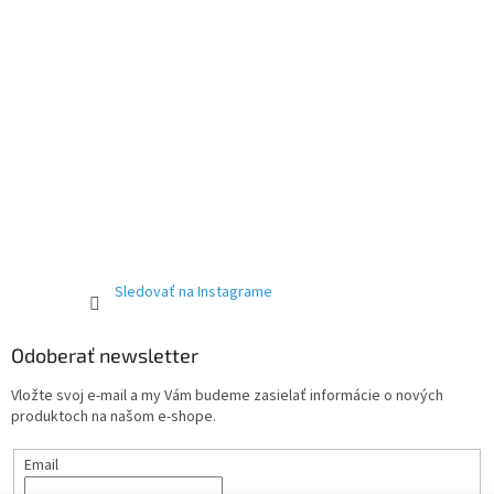
Sledovať na Instagrame
Odoberať newsletter
Vložte svoj e-mail a my Vám budeme zasielať informácie o nových
produktoch na našom e-shope.
Email