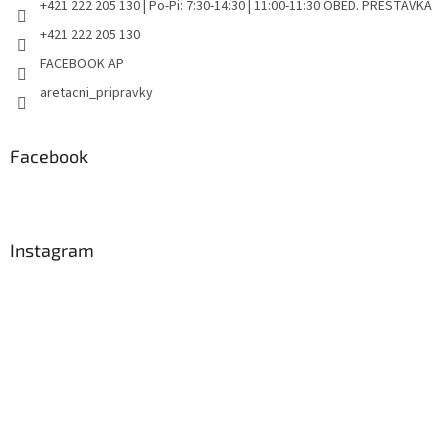
+421 222 205 130 | Po-Pi: 7:30-14:30 | 11:00-11:30 OBED. PRESTÁVKA
+421 222 205 130
FACEBOOK AP
aretacni_pripravky
Facebook
Instagram