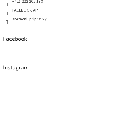
+421 222 205 130
FACEBOOK AP
aretacni_pripravky
Facebook
Instagram