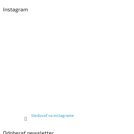
Instagram
Sledovať na Instagrame
Odoberať newsletter