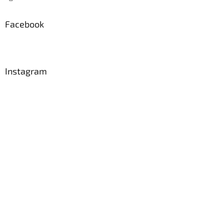
Facebook
Instagram