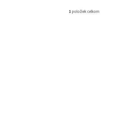
1
položiek celkom