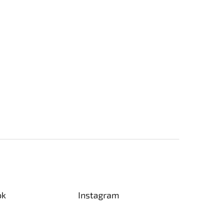
ok
Instagram