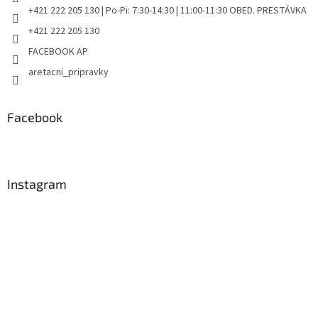
+421 222 205 130 | Po-Pi: 7:30-14:30 | 11:00-11:30 OBED. PRESTÁVKA
+421 222 205 130
FACEBOOK AP
aretacni_pripravky
Facebook
Instagram