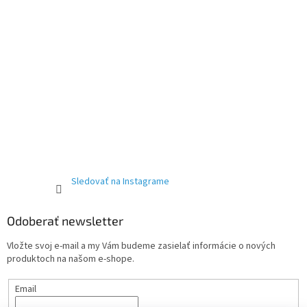
Sledovať na Instagrame
Odoberať newsletter
Vložte svoj e-mail a my Vám budeme zasielať informácie o nových
produktoch na našom e-shope.
Email