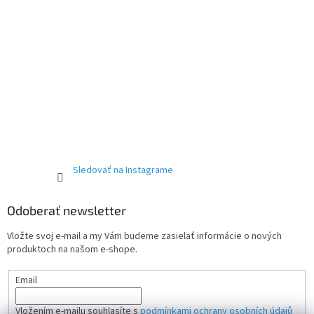
Sledovať na Instagrame
Odoberať newsletter
Vložte svoj e-mail a my Vám budeme zasielať informácie o nových
produktoch na našom e-shope.
Email
Vložením e-mailu souhlasíte s
podmínkami ochrany osobních údajů