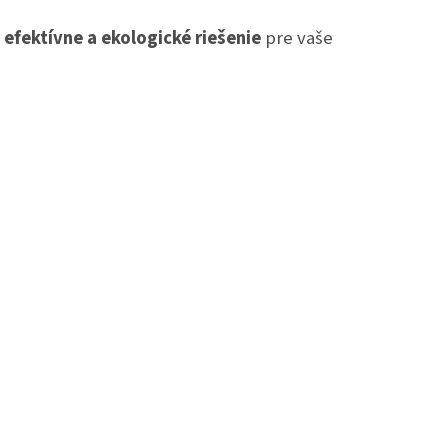
 efektívne a ekologické riešenie
pre vaše