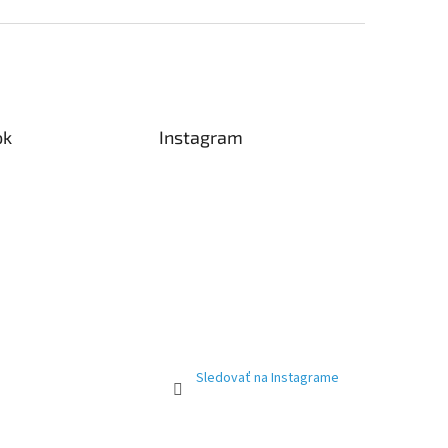
ok
Instagram
Sledovať na Instagrame