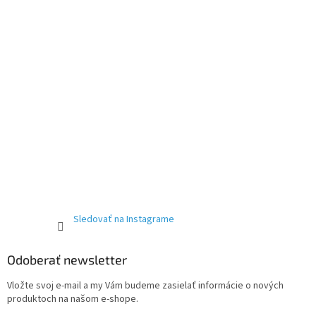
Sledovať na Instagrame
Odoberať newsletter
Vložte svoj e-mail a my Vám budeme zasielať informácie o nových
produktoch na našom e-shope.