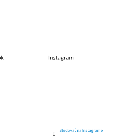
ok
Instagram
Sledovať na Instagrame