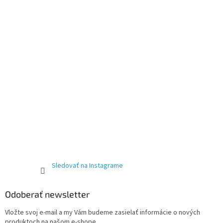
Sledovať na Instagrame
Odoberať newsletter
Vložte svoj e-mail a my Vám budeme zasielať informácie o nových
produktoch na našom e-shope.