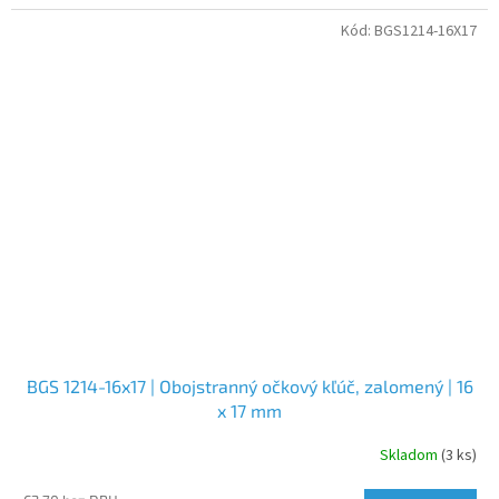
Kód:
BGS1214-16X17
BGS 1214-16x17 | Obojstranný očkový kľúč, zalomený | 16
x 17 mm
Skladom
(3 ks)