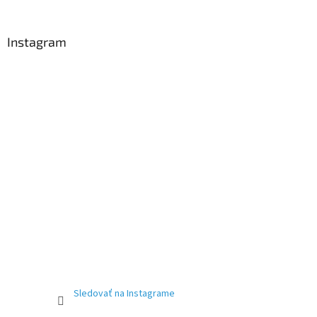
Instagram
Sledovať na Instagrame