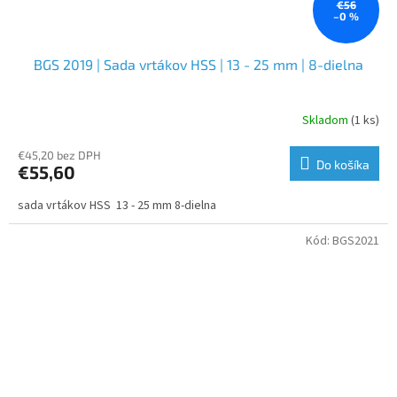
€56
–0 %
BGS 2019 | Sada vrtákov HSS | 13 - 25 mm | 8-dielna
Skladom
(1 ks)
€45,20 bez DPH
Do košíka
€55,60
sada vrtákov HSS 13 - 25 mm 8-dielna
Kód:
BGS2021