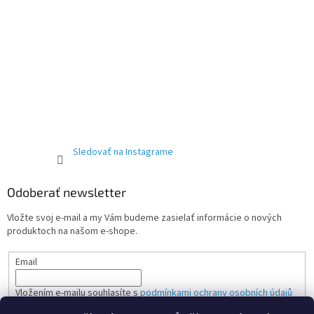
Sledovať na Instagrame
Odoberať newsletter
Vložte svoj e-mail a my Vám budeme zasielať informácie o nových
produktoch na našom e-shope.
Email
Vložením e-mailu souhlasíte s
podmínkami ochrany osobních údajů