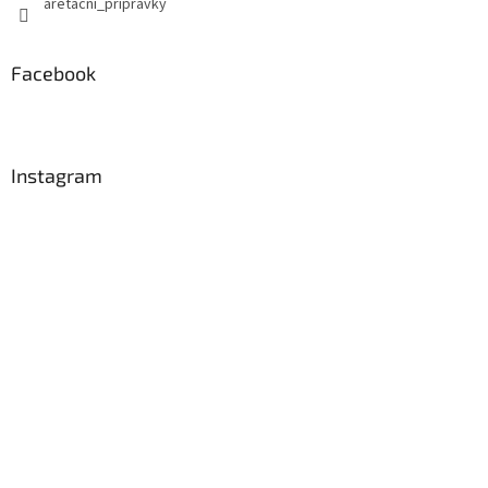
aretacni_pripravky
Facebook
Instagram