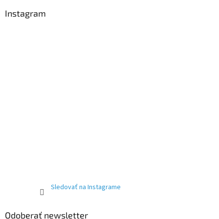
Instagram
Sledovať na Instagrame
Odoberať newsletter