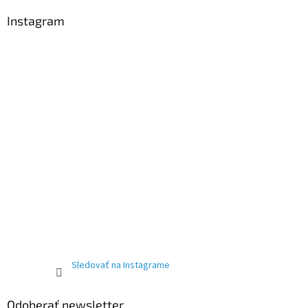
Instagram
Sledovať na Instagrame
Odoberať newsletter