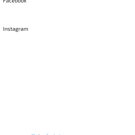
Facebook
Instagram