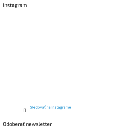
Instagram
Sledovať na Instagrame
Odoberať newsletter