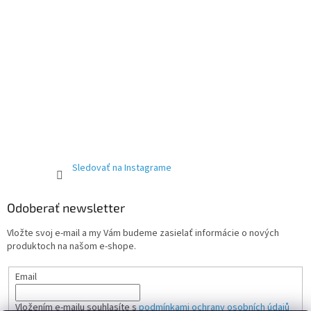
Sledovať na Instagrame
Odoberať newsletter
Vložte svoj e-mail a my Vám budeme zasielať informácie o nových
produktoch na našom e-shope.
Email
Vložením e-mailu souhlasíte s
podmínkami ochrany osobních údajů