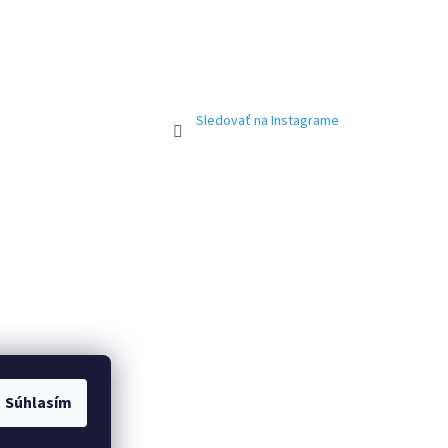
Sledovať na Instagrame
Súhlasím