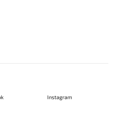
ok
Instagram