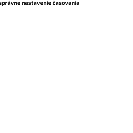
 správne nastavenie časovania