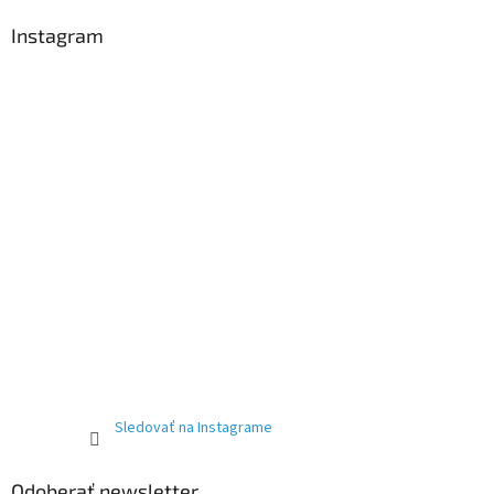
Instagram
Sledovať na Instagrame
Odoberať newsletter