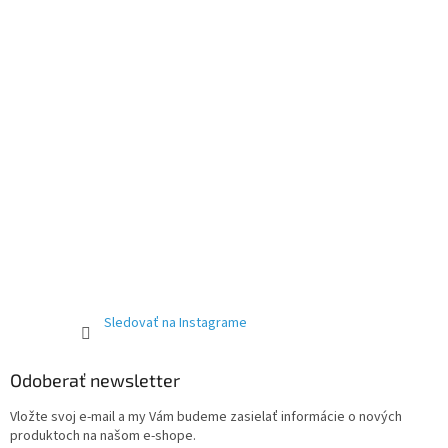
Sledovať na Instagrame
Odoberať newsletter
Vložte svoj e-mail a my Vám budeme zasielať informácie o nových
produktoch na našom e-shope.