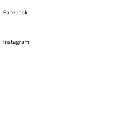
Facebook
Instagram