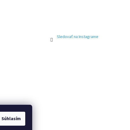
Sledovať na Instagrame
Súhlasím