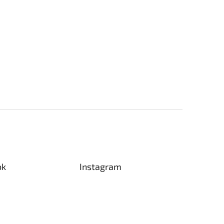
ok
Instagram