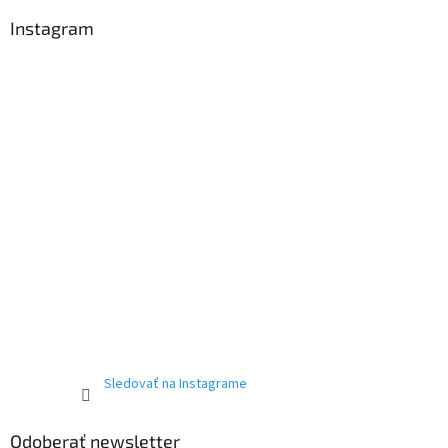
Instagram
Sledovať na Instagrame
Odoberať newsletter