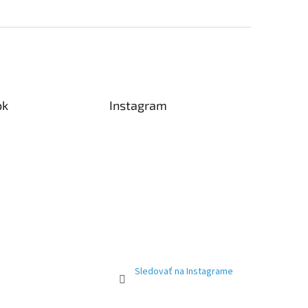
ok
Instagram
Sledovať na Instagrame