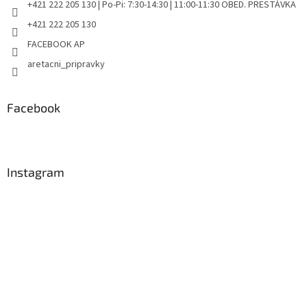
+421 222 205 130 | Po-Pi: 7:30-14:30 | 11:00-11:30 OBED. PRESTÁVKA
+421 222 205 130
FACEBOOK AP
aretacni_pripravky
Facebook
Instagram