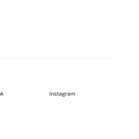
ok
Instagram