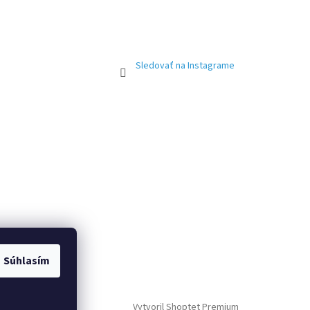
Sledovať na Instagrame
Súhlasím
Vytvoril Shoptet Premium