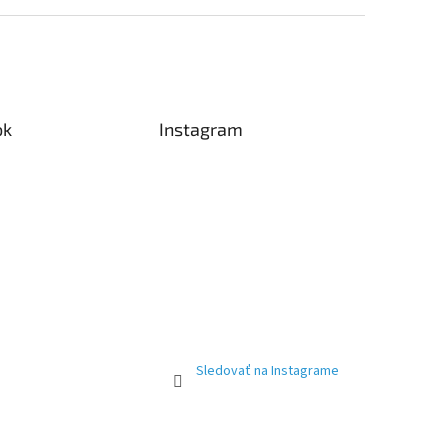
ok
Instagram
Sledovať na Instagrame