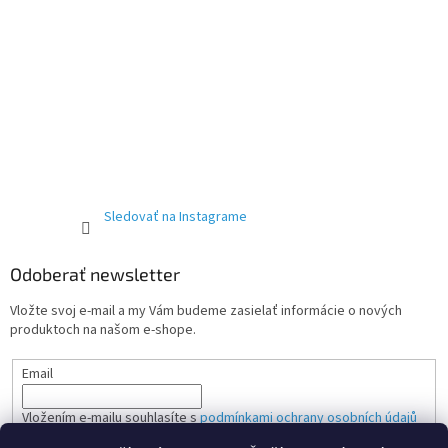
Sledovať na Instagrame
Odoberať newsletter
Vložte svoj e-mail a my Vám budeme zasielať informácie o nových
produktoch na našom e-shope.
Email
Vložením e-mailu souhlasíte s
podmínkami ochrany osobních údajů