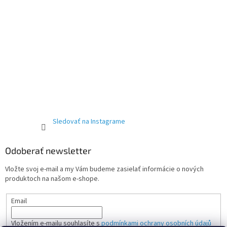
Sledovať na Instagrame
Odoberať newsletter
Vložte svoj e-mail a my Vám budeme zasielať informácie o nových
produktoch na našom e-shope.
Email
Vložením e-mailu souhlasíte s
podmínkami ochrany osobních údajů