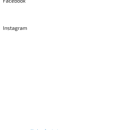
Facebook
Instagram