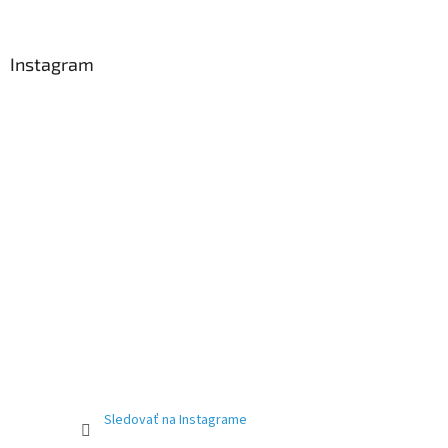
Instagram
Sledovať na Instagrame