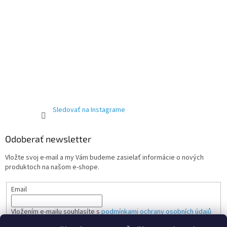
Sledovať na Instagrame
Odoberať newsletter
Vložte svoj e-mail a my Vám budeme zasielať informácie o nových
produktoch na našom e-shope.
Email
Vložením e-mailu souhlasíte s
podmínkami ochrany osobních údajů