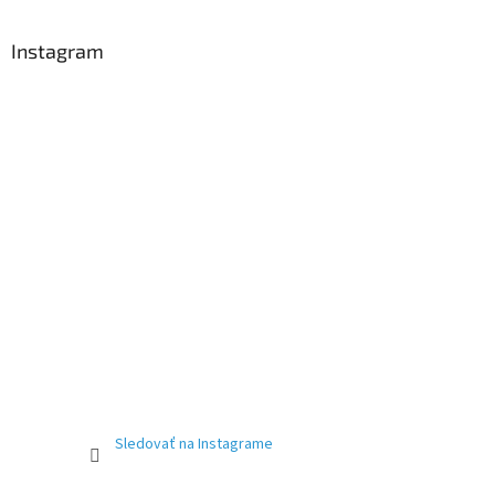
Instagram
Sledovať na Instagrame